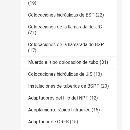
(19)
Colocaciones hidráulicas de BSP
(22)
Colocaciones de la llamarada de JIC
(21)
Colocaciones de la llamarada de BSP
(17)
Muerda el tipo colocación de tubo
(31)
Colocaciones hidráulicas de JIS
(13)
Instalaciones de tuberías de BSPT
(23)
Adaptadores del hilo del NPT
(12)
Acoplamiento rápido hidráulico
(15)
Adaptador de ORFS
(15)