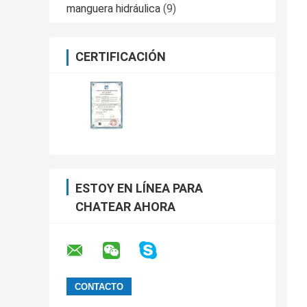
manguera hidráulica
(9)
CERTIFICACIÓN
ESTOY EN LÍNEA PARA
CHATEAR AHORA