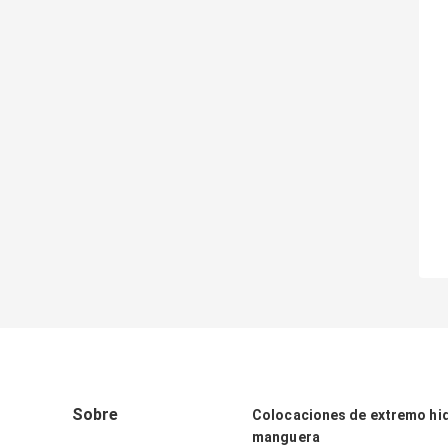
Sobre
Colocaciones de extremo hid
manguera