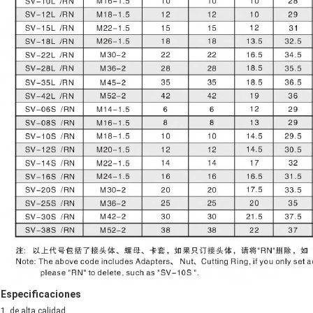
Especificaciones
1, de alta calidad